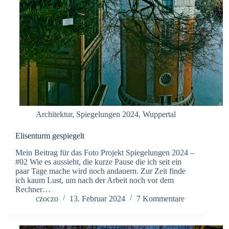
Architektur
,
Spiegelungen 2024
,
Wuppertal
Elisenturm gespiegelt
Mein Beitrag für das Foto Projekt Spiegelungen 2024 –
#02 Wie es aussieht, die kurze Pause die ich seit ein
paar Tage mache wird noch andauern. Zur Zeit finde
ich kaum Lust, um nach der Arbeit noch vor dem
Rechner…
czoczo
13. Februar 2024
7 Kommentare