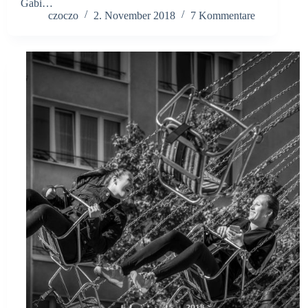
Gabi…
czoczo
2. November 2018
7 Kommentare