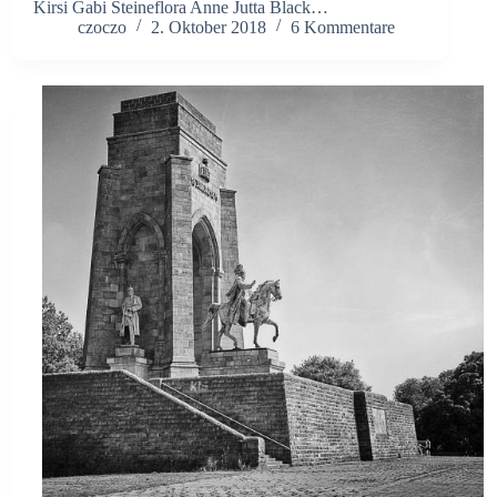
Kirsi Gabi Steineflora Anne Jutta Black…
czoczo
2. Oktober 2018
6 Kommentare