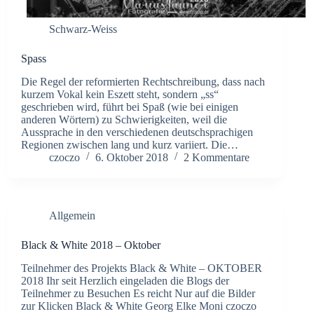
Schwarz-Weiss
Spass
Die Regel der reformierten Rechtschreibung, dass nach
kurzem Vokal kein Eszett steht, sondern „ss“
geschrieben wird, führt bei Spaß (wie bei einigen
anderen Wörtern) zu Schwierigkeiten, weil die
Aussprache in den verschiedenen deutschsprachigen
Regionen zwischen lang und kurz variiert. Die…
czoczo
6. Oktober 2018
2 Kommentare
Allgemein
Black & White 2018 – Oktober
Teilnehmer des Projekts Black & White – OKTOBER
2018 Ihr seit Herzlich eingeladen die Blogs der
Teilnehmer zu Besuchen Es reicht Nur auf die Bilder
zur Klicken Black & White Georg Elke Moni czoczo