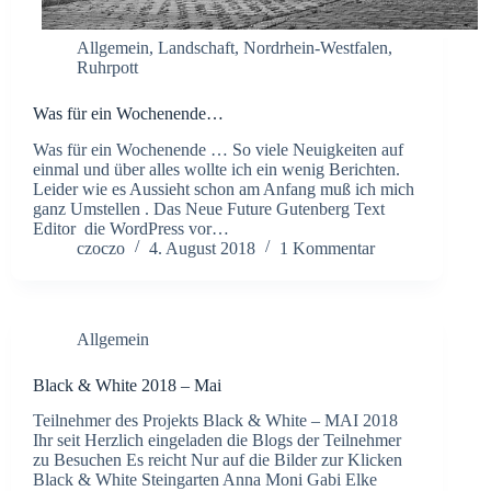
Allgemein
,
Landschaft
,
Nordrhein-Westfalen
,
Ruhrpott
Was für ein Wochenende…
Was für ein Wochenende … So viele Neuigkeiten auf
einmal und über alles wollte ich ein wenig Berichten.
Leider wie es Aussieht schon am Anfang muß ich mich
ganz Umstellen . Das Neue Future Gutenberg Text
Editor die WordPress vor…
czoczo
4. August 2018
1 Kommentar
Allgemein
Black & White 2018 – Mai
Teilnehmer des Projekts Black & White – MAI 2018
Ihr seit Herzlich eingeladen die Blogs der Teilnehmer
zu Besuchen Es reicht Nur auf die Bilder zur Klicken
Black & White Steingarten Anna Moni Gabi Elke