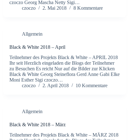
czoczo Georg Mascha Netty Sigi…
czoczo
2. Mai 2018
8 Kommentare
Allgemein
Black & White 2018 – April
Teilnehmer des Projekts Black & White – APRIL 2018
Ihr seit Herzlich eingeladen die Blogs der Teilnehmer
zu Besuchen Es reicht Nur auf die Bilder zur Klicken
Black & White Georg Steineflora Gerd Anne Gabi Elke
Moni Esther Sigi czoczo…
czoczo
2. April 2018
10 Kommentare
Allgemein
Black & White 2018 – März
Teilnehmer des Projekts Black & White – MÄRZ 2018