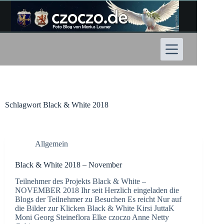
Zum
Inhalt
springen
Schlagwort
Black & White 2018
Allgemein
Black & White 2018 – November
Teilnehmer des Projekts Black & White –
NOVEMBER 2018 Ihr seit Herzlich eingeladen die
Blogs der Teilnehmer zu Besuchen Es reicht Nur auf
die Bilder zur Klicken Black & White Kirsi JuttaK
Moni Georg Steineflora Elke czoczo Anne Netty