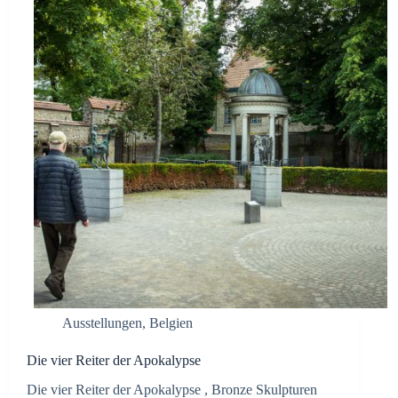
Ausstellungen
,
Belgien
Die vier Reiter der Apokalypse
Die vier Reiter der Apokalypse , Bronze Skulpturen