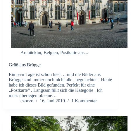
Architektur
,
Belgien
,
Postkarte aus...
Grüß aus Brügge
Ein paar Tage ist schon hier … und die Bilder aus
Brügge sind immer noch nicht alle „begutachtet“. Heute
habe ich dieses Bild gefunden. Perfekt für eine
„Postkarte“ . Langsam füllt sich die Kategorie . Ich
muss überlegen ob eine…
czoczo
16. Juni 2019
1 Kommentar