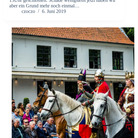
13Uhr geschlossen. Schade wenigstens jetzt haben wir
aber ein Grund mehr noch einmal…
czoczo
6. Juni 2019