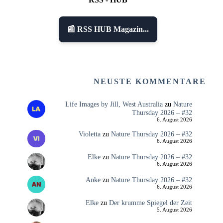
📰 RSS HUB Magazin...
NEUSTE KOMMENTARE
Life Images by Jill, West Australia
zu
Nature
Thursday 2026 – #32
6. August 2026
Violetta
zu
Nature Thursday 2026 – #32
6. August 2026
Elke
zu
Nature Thursday 2026 – #32
6. August 2026
Anke
zu
Nature Thursday 2026 – #32
6. August 2026
Elke
zu
Der krumme Spiegel der Zeit
5. August 2026