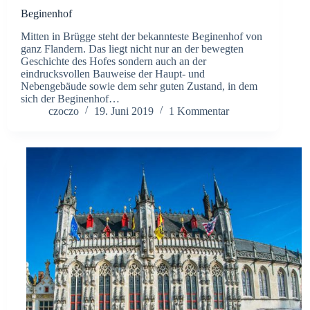
Beginenhof
Mitten in Brügge steht der bekannteste Beginenhof von
ganz Flandern. Das liegt nicht nur an der bewegten
Geschichte des Hofes sondern auch an der
eindrucksvollen Bauweise der Haupt- und
Nebengebäude sowie dem sehr guten Zustand, in dem
sich der Beginenhof…
czoczo
19. Juni 2019
1 Kommentar