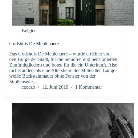
Belgien
Godshuis De Meulenaere
Das Godshuis De Meulenaere – wurde errichtet von
den Bürge der Stadt, für die Senioren und pensionierten
Zunftmitgliedern und boten für die ein Unterkunft. Also
nichts anders als eine Altersheim der Mittelalter. Lange
weiße Backsteinmauer ohne Fenster von der
Straßenseite,…
czoczo
12. Juni 2019
1 Kommentar