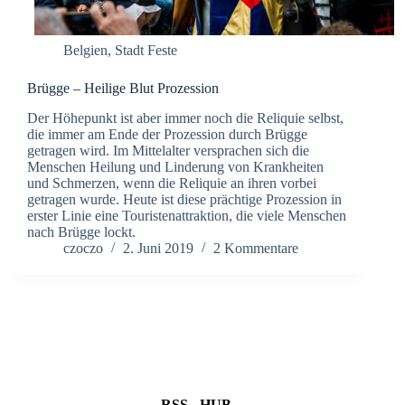
Belgien
,
Stadt Feste
Brügge – Heilige Blut Prozession
Der Höhepunkt ist aber immer noch die Reliquie selbst,
die immer am Ende der Prozession durch Brügge
getragen wird. Im Mittelalter versprachen sich die
Menschen Heilung und Linderung von Krankheiten
und Schmerzen, wenn die Reliquie an ihren vorbei
getragen wurde. Heute ist diese prächtige Prozession in
erster Linie eine Touristenattraktion, die viele Menschen
nach Brügge lockt.
czoczo
2. Juni 2019
2 Kommentare
RSS - HUB