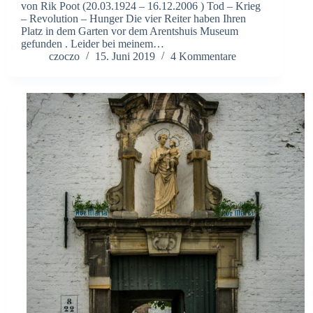
von Rik Poot (20.03.1924 – 16.12.2006 ) Tod – Krieg
– Revolution – Hunger Die vier Reiter haben Ihren
Platz in dem Garten vor dem Arentshuis Museum
gefunden . Leider bei meinem…
czoczo
15. Juni 2019
4 Kommentare