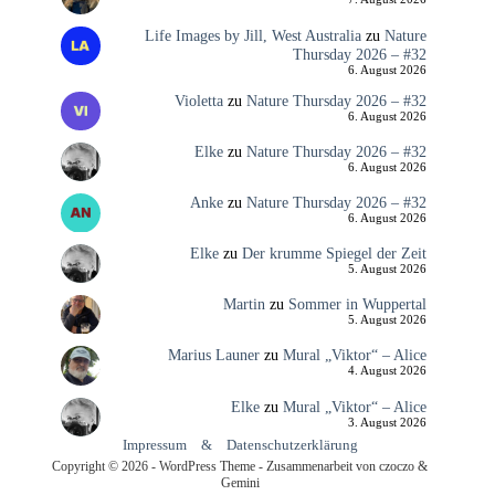
Life Images by Jill, West Australia
zu
Nature
Thursday 2026 – #32
6. August 2026
Violetta
zu
Nature Thursday 2026 – #32
6. August 2026
Elke
zu
Nature Thursday 2026 – #32
6. August 2026
Anke
zu
Nature Thursday 2026 – #32
6. August 2026
Elke
zu
Der krumme Spiegel der Zeit
5. August 2026
Martin
zu
Sommer in Wuppertal
5. August 2026
Marius Launer
zu
Mural „Viktor“ – Alice
4. August 2026
Elke
zu
Mural „Viktor“ – Alice
3. August 2026
Impressum
&
Datenschutzerklärung
Copyright © 2026 - WordPress Theme - Zusammenarbeit von czoczo &
Gemini