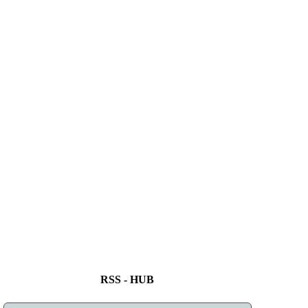
RSS - HUB