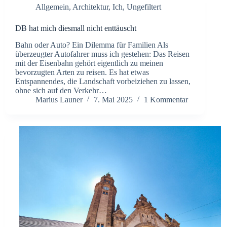
Allgemein
,
Architektur
,
Ich
,
Ungefiltert
DB hat mich diesmall nicht enttäuscht
Bahn oder Auto? Ein Dilemma für Familien Als
überzeugter Autofahrer muss ich gestehen: Das Reisen
mit der Eisenbahn gehört eigentlich zu meinen
bevorzugten Arten zu reisen. Es hat etwas
Entspannendes, die Landschaft vorbeiziehen zu lassen,
ohne sich auf den Verkehr…
Marius Launer
7. Mai 2025
1 Kommentar