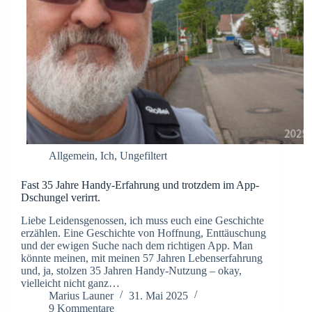
Allgemein
,
Ich
,
Ungefiltert
Fast 35 Jahre Handy-Erfahrung und trotzdem im App-
Dschungel verirrt.
Liebe Leidensgenossen, ich muss euch eine Geschichte
erzählen. Eine Geschichte von Hoffnung, Enttäuschung
und der ewigen Suche nach dem richtigen App. Man
könnte meinen, mit meinen 57 Jahren Lebenserfahrung
und, ja, stolzen 35 Jahren Handy-Nutzung – okay,
vielleicht nicht ganz…
Marius Launer
31. Mai 2025
9 Kommentare