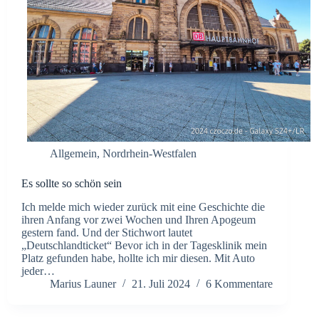
Allgemein
,
Nordrhein-Westfalen
Es sollte so schön sein
Ich melde mich wieder zurück mit eine Geschichte die
ihren Anfang vor zwei Wochen und Ihren Apogeum
gestern fand. Und der Stichwort lautet
„Deutschlandticket“ Bevor ich in der Tagesklinik mein
Platz gefunden habe, hollte ich mir diesen. Mit Auto
jeder…
Marius Launer
21. Juli 2024
6 Kommentare