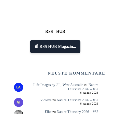
RSS - HUB
📰 RSS HUB Magazin...
NEUSTE KOMMENTARE
Life Images by Jill, West Australia
zu
Nature
Thursday 2026 – #32
6. August 2026
Violetta
zu
Nature Thursday 2026 – #32
6. August 2026
Elke
zu
Nature Thursday 2026 – #32