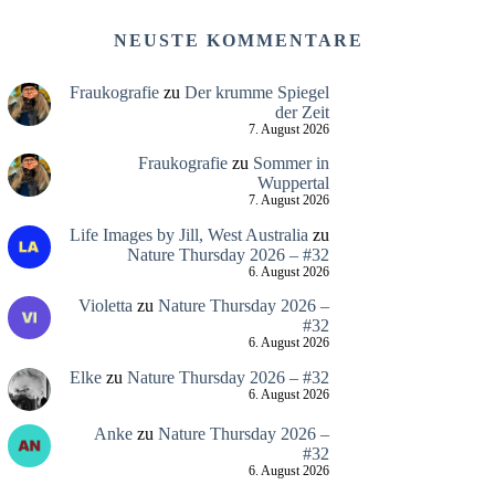
NEUSTE KOMMENTARE
Fraukografie
zu
Der krumme Spiegel
der Zeit
7. August 2026
Fraukografie
zu
Sommer in
Wuppertal
7. August 2026
Life Images by Jill, West Australia
zu
Nature Thursday 2026 – #32
6. August 2026
Violetta
zu
Nature Thursday 2026 –
#32
6. August 2026
Elke
zu
Nature Thursday 2026 – #32
6. August 2026
Anke
zu
Nature Thursday 2026 –
#32
6. August 2026