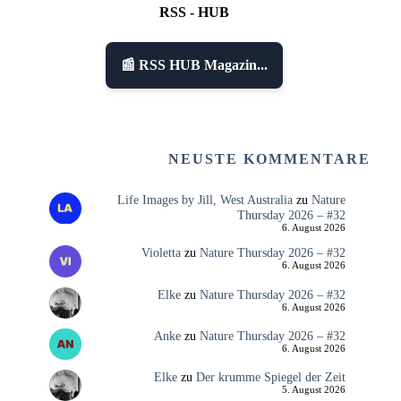
RSS - HUB
📰 RSS HUB Magazin...
NEUSTE KOMMENTARE
Life Images by Jill, West Australia
zu
Nature
Thursday 2026 – #32
6. August 2026
Violetta
zu
Nature Thursday 2026 – #32
6. August 2026
Elke
zu
Nature Thursday 2026 – #32
6. August 2026
Anke
zu
Nature Thursday 2026 – #32
6. August 2026
Elke
zu
Der krumme Spiegel der Zeit
5. August 2026