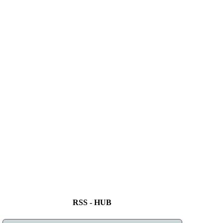
RSS - HUB