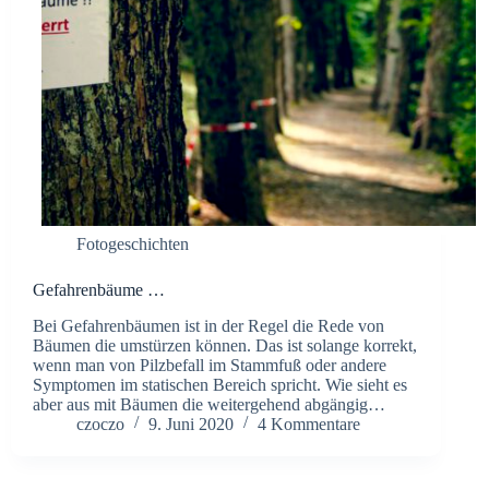
Fotogeschichten
Gefahrenbäume …
Bei Gefahrenbäumen ist in der Regel die Rede von
Bäumen die umstürzen können. Das ist solange korrekt,
wenn man von Pilzbefall im Stammfuß oder andere
Symptomen im statischen Bereich spricht. Wie sieht es
aber aus mit Bäumen die weitergehend abgängig…
czoczo
9. Juni 2020
4 Kommentare