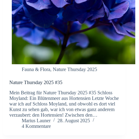
Fauna & Flora
,
Nature Thursday 2025
Nature Thursday 2025 #35
Mein Beitrag für Nature Thursday 2025 #35 Schloss
Moyland: Ein Blütenmeer aus Hortensien Letzte Woche
war ich auf Schloss Moyland, und obwohl es dort viel
Kunst zu sehen gab, war ich von etwas ganz anderem
verzaubert: den Hortensien! Zwischen den…
Marius Launer
28. August 2025
4 Kommentare