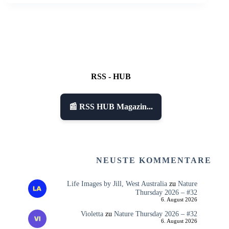
RSS - HUB
📰 RSS HUB Magazin...
NEUSTE KOMMENTARE
Life Images by Jill, West Australia
zu
Nature
Thursday 2026 – #32
6. August 2026
Violetta
zu
Nature Thursday 2026 – #32
6. August 2026