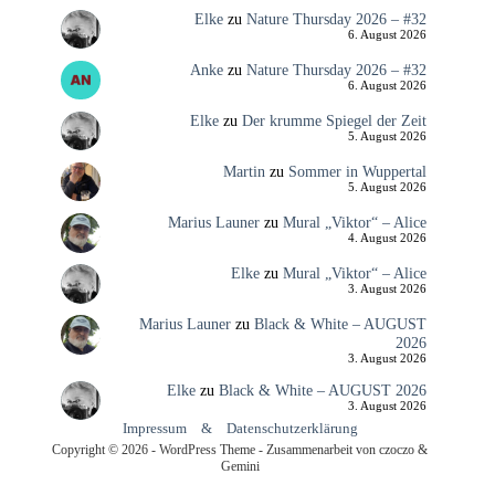
Elke
zu
Nature Thursday 2026 – #32
6. August 2026
Anke
zu
Nature Thursday 2026 – #32
6. August 2026
Elke
zu
Der krumme Spiegel der Zeit
5. August 2026
Martin
zu
Sommer in Wuppertal
5. August 2026
Marius Launer
zu
Mural „Viktor“ – Alice
4. August 2026
Elke
zu
Mural „Viktor“ – Alice
3. August 2026
Marius Launer
zu
Black & White – AUGUST
2026
3. August 2026
Elke
zu
Black & White – AUGUST 2026
3. August 2026
Impressum
&
Datenschutzerklärung
Copyright © 2026 - WordPress Theme - Zusammenarbeit von czoczo &
Gemini