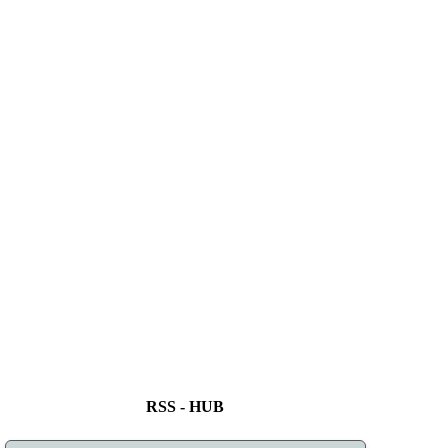
RSS - HUB