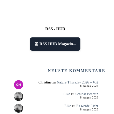
RSS - HUB
📰 RSS HUB Magazin...
NEUSTE KOMMENTARE
Christine
zu
Nature Thursday 2026 – #32
8. August 2026
Elke
zu
Schloss Benrath
8. August 2026
Elke
zu
Es werde Licht
8. August 2026