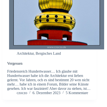
Architektur
,
Bergisches Land
Vergessen
Friedensreich Hundertwasser… Ich glaube mit
Hundertwasser habe ich die Architektur erst lieben
gelernt. Vor Jahren, och es sind bestimmt 20 wen nicht
mehr… habe ich in einem Forum, Bilder seine Künste
gesehen. Ich war fasziniert! Aber davor zu stehen, ist…
czoczo
6. Dezember 2023
5 Kommentare