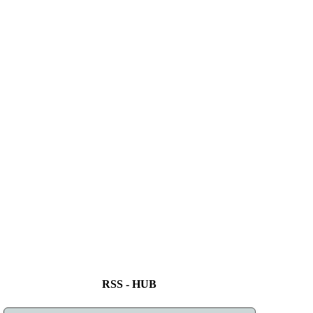
RSS - HUB