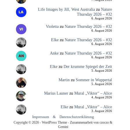
Life Images by Jill, West Australia
zu
Nature
Thursday 2026 – #32
6. August 2026
Violetta
zu
Nature Thursday 2026 – #32
6. August 2026
Elke
zu
Nature Thursday 2026 – #32
6. August 2026
Anke
zu
Nature Thursday 2026 – #32
6. August 2026
Elke
zu
Der krumme Spiegel der Zeit
5. August 2026
Martin
zu
Sommer in Wuppertal
5. August 2026
Marius Launer
zu
Mural „Viktor“ – Alice
4. August 2026
Elke
zu
Mural „Viktor“ – Alice
3. August 2026
Impressum
&
Datenschutzerklärung
Copyright © 2026 - WordPress Theme - Zusammenarbeit von czoczo &
Gemini