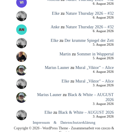
6. August 2026
Elke
zu
Nature Thursday 2026 – #32
6. August 2026
Anke
zu
Nature Thursday 2026 – #32
6. August 2026
Elke
zu
Der krumme Spiegel der Zeit
5. August 2026
Martin
zu
Sommer in Wuppertal
5. August 2026
Marius Launer
zu
Mural „Viktor“ – Alice
4. August 2026
Elke
zu
Mural „Viktor“ – Alice
3. August 2026
Marius Launer
zu
Black & White – AUGUST
2026
3. August 2026
Elke
zu
Black & White – AUGUST 2026
3. August 2026
Impressum
&
Datenschutzerklärung
Copyright © 2026 - WordPress Theme - Zusammenarbeit von czoczo &