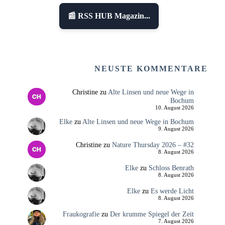
📰 RSS HUB Magazin...
NEUSTE KOMMENTARE
Christine
zu
Alte Linsen und neue Wege in
Bochum
10. August 2026
Elke
zu
Alte Linsen und neue Wege in Bochum
9. August 2026
Christine
zu
Nature Thursday 2026 – #32
8. August 2026
Elke
zu
Schloss Benrath
8. August 2026
Elke
zu
Es werde Licht
8. August 2026
Fraukografie
zu
Der krumme Spiegel der Zeit
7. August 2026