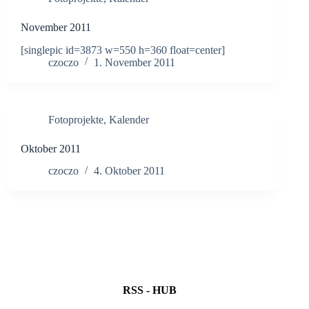
November 2011
[singlepic id=3873 w=550 h=360 float=center]
czoczo
1. November 2011
Fotoprojekte
,
Kalender
Oktober 2011
czoczo
4. Oktober 2011
RSS - HUB