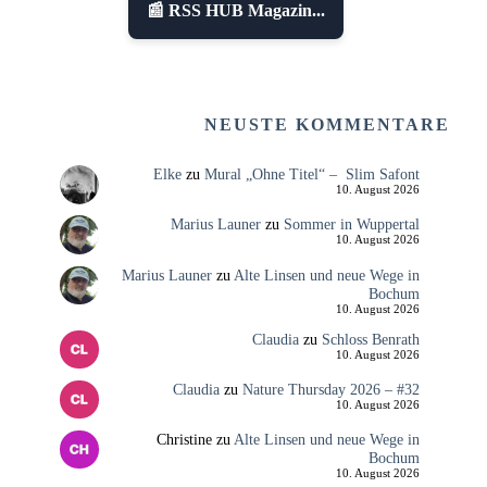
📰 RSS HUB Magazin...
NEUSTE KOMMENTARE
Elke
zu
Mural „Ohne Titel“ – Slim Safont
10. August 2026
Marius Launer
zu
Sommer in Wuppertal
10. August 2026
Marius Launer
zu
Alte Linsen und neue Wege in
Bochum
10. August 2026
Claudia
zu
Schloss Benrath
10. August 2026
Claudia
zu
Nature Thursday 2026 – #32
10. August 2026
Christine
zu
Alte Linsen und neue Wege in
Bochum
10. August 2026