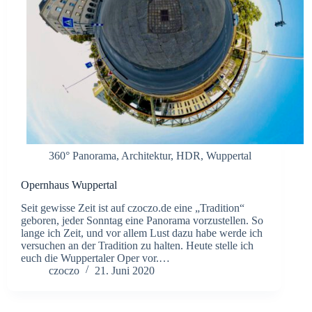
360° Panorama
,
Architektur
,
HDR
,
Wuppertal
Opernhaus Wuppertal
Seit gewisse Zeit ist auf czoczo.de eine „Tradition“
geboren, jeder Sonntag eine Panorama vorzustellen. So
lange ich Zeit, und vor allem Lust dazu habe werde ich
versuchen an der Tradition zu halten. Heute stelle ich
euch die Wuppertaler Oper vor.…
czoczo
21. Juni 2020