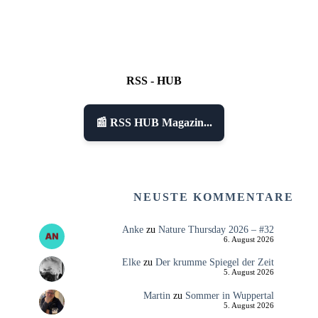
RSS - HUB
📰 RSS HUB Magazin...
NEUSTE KOMMENTARE
Anke
zu
Nature Thursday 2026 – #32
6. August 2026
Elke
zu
Der krumme Spiegel der Zeit
5. August 2026
Martin
zu
Sommer in Wuppertal
5. August 2026