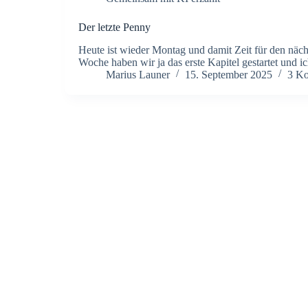
Der letzte Penny
Heute ist wieder Montag und damit Zeit für den näch
Woche haben wir ja das erste Kapitel gestartet und i
Marius Launer
15. September 2025
3 K