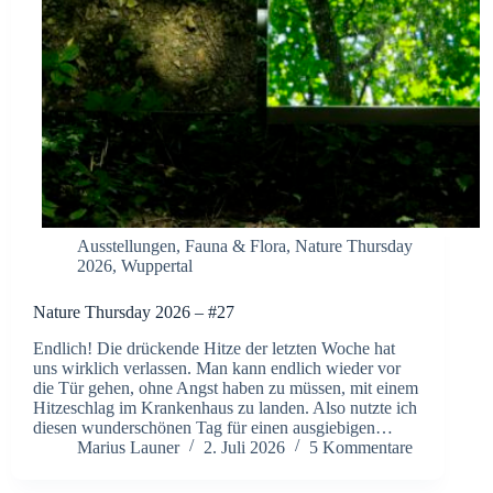
Ausstellungen
,
Fauna & Flora
,
Nature Thursday
2026
,
Wuppertal
Nature Thursday 2026 – #27
Endlich! Die drückende Hitze der letzten Woche hat
uns wirklich verlassen. Man kann endlich wieder vor
die Tür gehen, ohne Angst haben zu müssen, mit einem
Hitzeschlag im Krankenhaus zu landen. Also nutzte ich
diesen wunderschönen Tag für einen ausgiebigen…
Marius Launer
2. Juli 2026
5 Kommentare