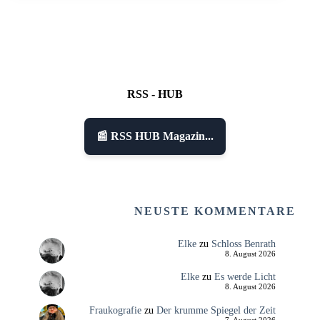
RSS - HUB
📰 RSS HUB Magazin...
NEUSTE KOMMENTARE
Elke
zu
Schloss Benrath
8. August 2026
Elke
zu
Es werde Licht
8. August 2026
Fraukografie
zu
Der krumme Spiegel der Zeit