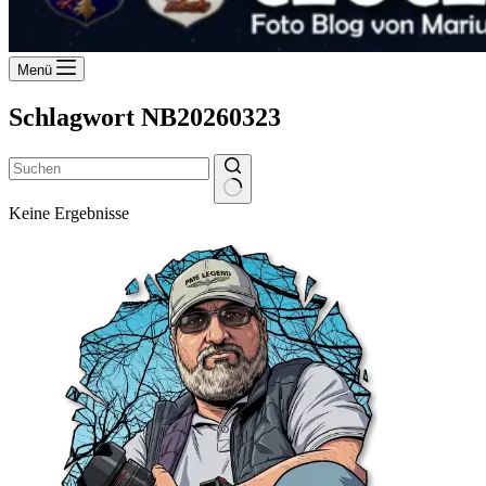
Menü
Schlagwort
NB20260323
Keine Ergebnisse