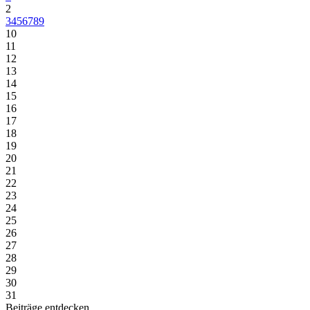
2
3
4
5
6
7
8
9
10
11
12
13
14
15
16
17
18
19
20
21
22
23
24
25
26
27
28
29
30
31
Beiträge entdecken