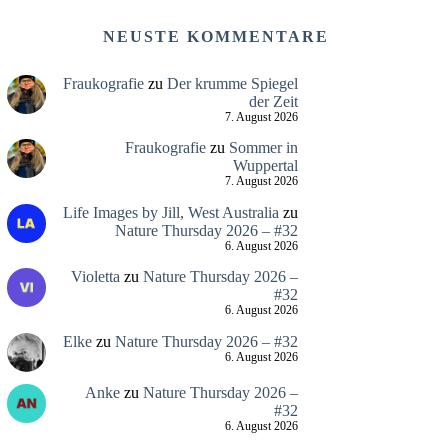
NEUSTE KOMMENTARE
Fraukografie
zu
Der krumme Spiegel
der Zeit
7. August 2026
Fraukografie
zu
Sommer in
Wuppertal
7. August 2026
Life Images by Jill, West Australia
zu
Nature Thursday 2026 – #32
6. August 2026
Violetta
zu
Nature Thursday 2026 –
#32
6. August 2026
Elke
zu
Nature Thursday 2026 – #32
6. August 2026
Anke
zu
Nature Thursday 2026 –
#32
6. August 2026