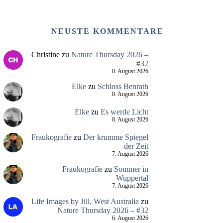
NEUSTE KOMMENTARE
Christine
zu
Nature Thursday 2026 –
#32
8. August 2026
Elke
zu
Schloss Benrath
8. August 2026
Elke
zu
Es werde Licht
8. August 2026
Fraukografie
zu
Der krumme Spiegel
der Zeit
7. August 2026
Fraukografie
zu
Sommer in
Wuppertal
7. August 2026
Life Images by Jill, West Australia
zu
Nature Thursday 2026 – #32
6. August 2026