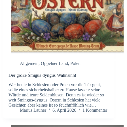
Allgemein
,
Oppelner Land
,
Polen
Der große Śmigus-dyngus-Wahnsinn!
Wer heute in Schlesien oder Polen vor die Tür geht,
sollte eines sicherheitshalber zu Hause lassen: seine
Würde und teure Seidenblusen. Denn es ist wieder so
weit Smingus-dyngus Ostern in Schlesien hat viele
Gesichter, aber keines ist so feuchtfröhlich wie…
Marius Launer
6. April 2026
1 Kommentar