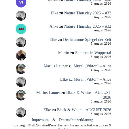
6. August 2026
Elke
zu
Nature Thursday 2026 – #32
6. August 2026
Anke
zu
Nature Thursday 2026 – #32
6. August 2026
Elke
zu
Der krumme Spiegel der Zeit
5. August 2026
Martin
zu
Sommer in Wuppertal
5. August 2026
Marius Launer
zu
Mural „Viktor“ – Alice
4. August 2026
Elke
zu
Mural „Viktor“ – Alice
3. August 2026
Marius Launer
zu
Black & White – AUGUST
2026
3. August 2026
Elke
zu
Black & White – AUGUST 2026
3. August 2026
Impressum
&
Datenschutzerklärung
Copyright © 2026 - WordPress Theme - Zusammenarbeit von czoczo &