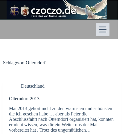
Zum
Inhalt
springen
Schlagwort
Otterndorf
Deutschland
Otterndorf 2013
Mai 2013 gehört nicht zu den wärmsten und schönsten
die ich gesehen habe … aber als Peter die
Abschlussfahrt nach Otterndorf organisiert hat, konnten
er nicht wissen, was für ein Wetter uns der Mai
vorbereitet hat . Trotz des ungemütlichen…