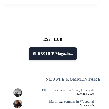
RSS - HUB
📰 RSS HUB Magazin...
NEUSTE KOMMENTARE
Elke
zu
Der krumme Spiegel der Zeit
5. August 2026
Martin
zu
Sommer in Wuppertal
5. August 2026