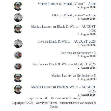
Marius Launer
zu
Mural „Viktor“ – Alice
4. August 2026
Elke
zu
Mural „Viktor“ – Alice
3. August 2026
Marius Launer
zu
Black & White – AUGUST
2026
3. August 2026
Elke
zu
Black & White – AUGUST 2026
3. August 2026
Andreas
zu
Schlesische 5
2. August 2026
Andreas
zu
Black & White – AUGUST 2026
2. August 2026
Marius Launer
zu
Schlesische 5
1. August 2026
Marius Launer
zu
Black & White – AUGUST
2026
1. August 2026
Impressum
&
Datenschutzerklärung
Copyright © 2026 - WordPress Theme - Zusammenarbeit von czoczo &
Gemini