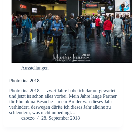
Ausstellungen
Photokina 2018
Photokina 2018 … zwei Jahre habe ich darauf gewartet
und jetzt ist schon alles vorbei. Mein Jahre lange Partner
für Photokina Besuche – mein Bruder war dieses Jahr
verhindert. deswegen dürfte ich dieses Jahr alleine zu
schlendern, was nicht unbedingt…
czoczo
28. September 2018