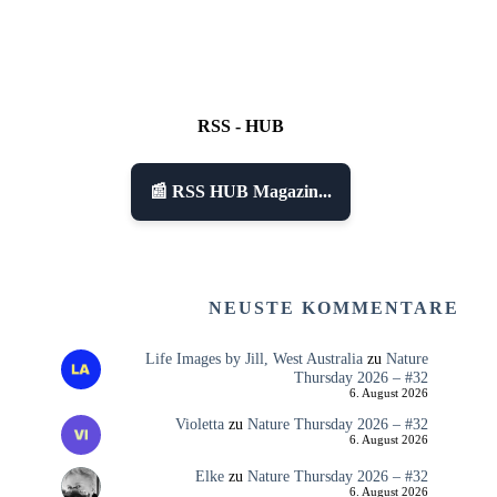
RSS - HUB
📰 RSS HUB Magazin...
NEUSTE KOMMENTARE
Life Images by Jill, West Australia
zu
Nature
Thursday 2026 – #32
6. August 2026
Violetta
zu
Nature Thursday 2026 – #32
6. August 2026
Elke
zu
Nature Thursday 2026 – #32
6. August 2026