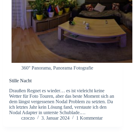
360° Panorama
,
Panorama Fotografie
Stille Nacht
Draußen Regnet es wieder… es ist vieleicht keine
Wetter für Foto Touren, aber das beste Moment sich an
dem längst vergessenen Nodal Problem zu setzten. Da
ich letztes Jahr kein Lösung fand, verstaute ich den
Nodal Adapter in unterste Schublade.…
czoczo
3. Januar 2024
1 Kommentar