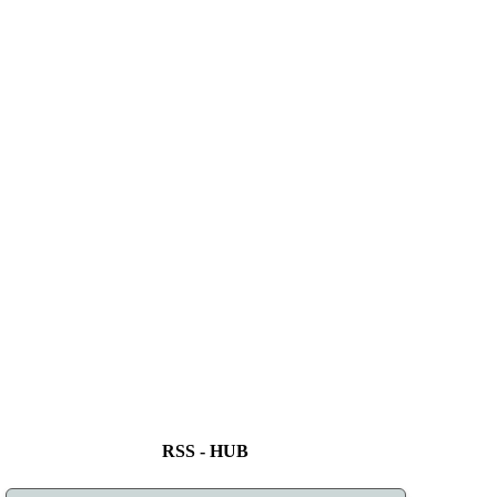
RSS - HUB