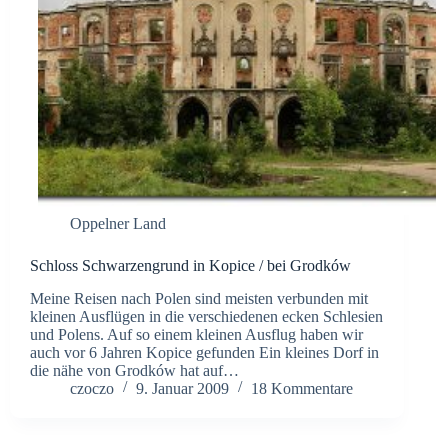
Oppelner Land
Schloss Schwarzengrund in Kopice / bei Grodków
Meine Reisen nach Polen sind meisten verbunden mit
kleinen Ausflügen in die verschiedenen ecken Schlesien
und Polens. Auf so einem kleinen Ausflug haben wir
auch vor 6 Jahren Kopice gefunden Ein kleines Dorf in
die nähe von Grodków hat auf…
czoczo
9. Januar 2009
18 Kommentare