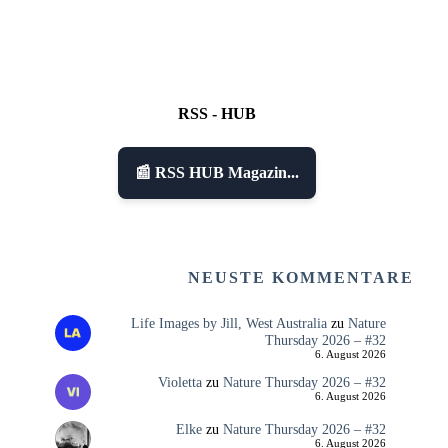
RSS - HUB
📰 RSS HUB Magazin...
NEUSTE KOMMENTARE
Life Images by Jill, West Australia
zu
Nature
Thursday 2026 – #32
6. August 2026
Violetta
zu
Nature Thursday 2026 – #32
6. August 2026
Elke
zu
Nature Thursday 2026 – #32
6. August 2026