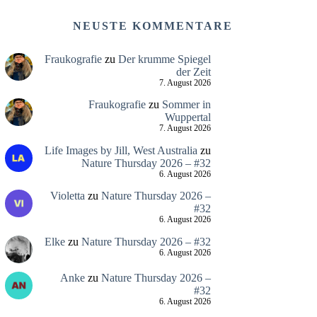
NEUSTE KOMMENTARE
Fraukografie
zu
Der krumme Spiegel
der Zeit
7. August 2026
Fraukografie
zu
Sommer in
Wuppertal
7. August 2026
Life Images by Jill, West Australia
zu
Nature Thursday 2026 – #32
6. August 2026
Violetta
zu
Nature Thursday 2026 –
#32
6. August 2026
Elke
zu
Nature Thursday 2026 – #32
6. August 2026
Anke
zu
Nature Thursday 2026 –
#32
6. August 2026