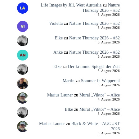
Life Images by Jill, West Australia
zu
Nature
Thursday 2026 – #32
6. August 2026
Violetta
zu
Nature Thursday 2026 – #32
6. August 2026
Elke
zu
Nature Thursday 2026 – #32
6. August 2026
Anke
zu
Nature Thursday 2026 – #32
6. August 2026
Elke
zu
Der krumme Spiegel der Zeit
5. August 2026
Martin
zu
Sommer in Wuppertal
5. August 2026
Marius Launer
zu
Mural „Viktor“ – Alice
4. August 2026
Elke
zu
Mural „Viktor“ – Alice
3. August 2026
Marius Launer
zu
Black & White – AUGUST
2026
3. August 2026