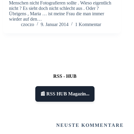
Menschen nicht Fotografieren sollte . Wieso eigentlich
nicht ? Es sieht doch nicht schlecht aus . Oder ?
Übrigens , Maria … ist meine Frau die man immer
wieder auf den…
czoczo
9. Januar 2014
1 Kommentar
RSS - HUB
📰 RSS HUB Magazin...
NEUSTE KOMMENTARE