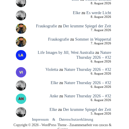
8. August 2026
Elke
zu
Es werde Licht
8. August 2026
Fraukografie
zu
Der krumme Spiegel der Zeit
7. August 2026
Fraukografie
zu
Sommer in Wuppertal
7. August 2026
Life Images by Jill, West Australia
zu
Nature
Thursday 2026 – #32
6. August 2026
Violetta
zu
Nature Thursday 2026 – #32
6. August 2026
Elke
zu
Nature Thursday 2026 – #32
6. August 2026
Anke
zu
Nature Thursday 2026 – #32
6. August 2026
Elke
zu
Der krumme Spiegel der Zeit
5. August 2026
Impressum
&
Datenschutzerklärung
Copyright © 2026 - WordPress Theme - Zusammenarbeit von czoczo &