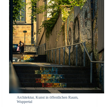
Architektur
,
Kunst in öffentlichen Raum
,
Wuppertal