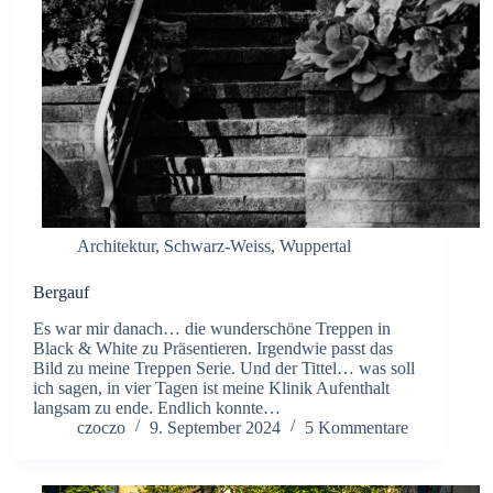
Architektur
,
Schwarz-Weiss
,
Wuppertal
Bergauf
Es war mir danach… die wunderschöne Treppen in
Black & White zu Präsentieren. Irgendwie passt das
Bild zu meine Treppen Serie. Und der Tittel… was soll
ich sagen, in vier Tagen ist meine Klinik Aufenthalt
langsam zu ende. Endlich konnte…
czoczo
9. September 2024
5 Kommentare