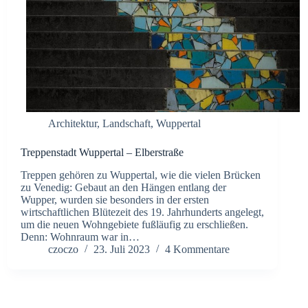
Architektur
,
Landschaft
,
Wuppertal
Treppenstadt Wuppertal – Elberstraße
Treppen gehören zu Wuppertal, wie die vielen Brücken
zu Venedig: Gebaut an den Hängen entlang der
Wupper, wurden sie besonders in der ersten
wirtschaftlichen Blütezeit des 19. Jahrhunderts angelegt,
um die neuen Wohngebiete fußläufig zu erschließen.
Denn: Wohnraum war in…
czoczo
23. Juli 2023
4 Kommentare