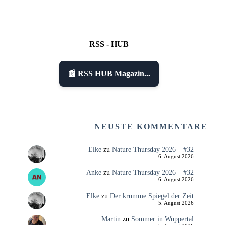
RSS - HUB
📰 RSS HUB Magazin...
NEUSTE KOMMENTARE
Elke
zu
Nature Thursday 2026 – #32
6. August 2026
Anke
zu
Nature Thursday 2026 – #32
6. August 2026
Elke
zu
Der krumme Spiegel der Zeit
5. August 2026
Martin
zu
Sommer in Wuppertal