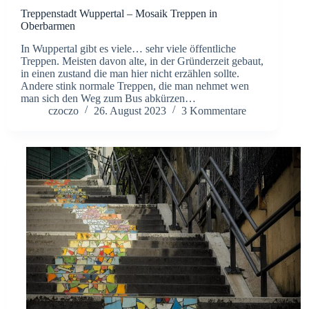
Treppenstadt Wuppertal – Mosaik Treppen in
Oberbarmen
In Wuppertal gibt es viele… sehr viele öffentliche
Treppen. Meisten davon alte, in der Gründerzeit gebaut,
in einen zustand die man hier nicht erzählen sollte.
Andere stink normale Treppen, die man nehmet wen
man sich den Weg zum Bus abkürzen…
czoczo
26. August 2023
3 Kommentare