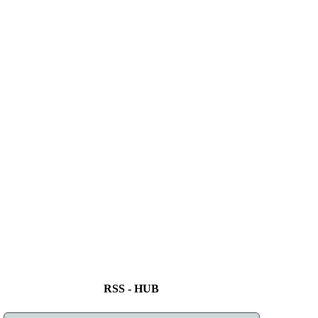
RSS - HUB