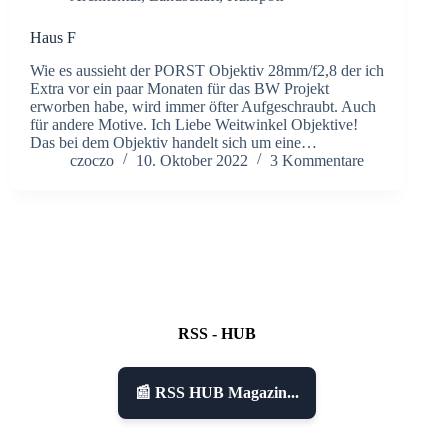
Haus F
Wie es aussieht der PORST Objektiv 28mm/f2,8 der ich
Extra vor ein paar Monaten für das BW Projekt
erworben habe, wird immer öfter Aufgeschraubt. Auch
für andere Motive. Ich Liebe Weitwinkel Objektive!
Das bei dem Objektiv handelt sich um eine…
czoczo
10. Oktober 2022
3 Kommentare
RSS - HUB
📰 RSS HUB Magazin...