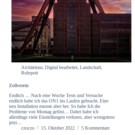
Architektur
,
Digital bearbeitet
,
Landschaft
,
Ruhrpott
Zollverein
Endlich … Nach eine Woche Tests und Versuche
endlich habe ich das ON1 ins Laufen gebracht. Eine
neu Installation musste aber her. So habe Ich die
Probleme von Montag gelöst… Dabei habe ich
allerdings viele Einstellungen verloren, aber wenigstens
jetzt…
czoczo
15. Oktober 2022
5 Kommentare