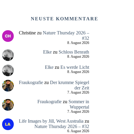
NEUSTE KOMMENTARE
Christine
zu
Nature Thursday 2026 –
#32
8. August 2026
Elke
zu
Schloss Benrath
8. August 2026
Elke
zu
Es werde Licht
8. August 2026
Fraukografie
zu
Der krumme Spiegel
der Zeit
7. August 2026
Fraukografie
zu
Sommer in
Wuppertal
7. August 2026
Life Images by Jill, West Australia
zu
Nature Thursday 2026 – #32
6. August 2026