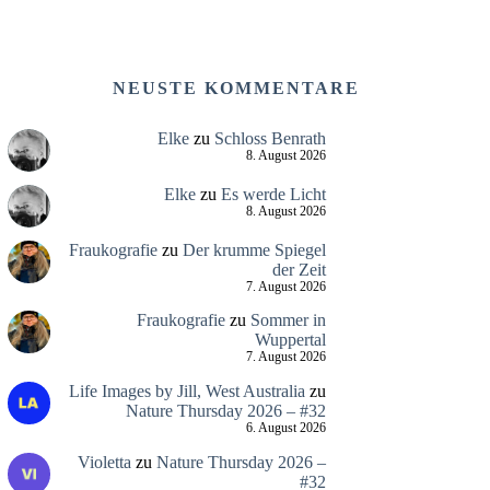
NEUSTE KOMMENTARE
Elke
zu
Schloss Benrath
8. August 2026
Elke
zu
Es werde Licht
8. August 2026
Fraukografie
zu
Der krumme Spiegel
der Zeit
7. August 2026
Fraukografie
zu
Sommer in
Wuppertal
7. August 2026
Life Images by Jill, West Australia
zu
Nature Thursday 2026 – #32
6. August 2026
Violetta
zu
Nature Thursday 2026 –
#32