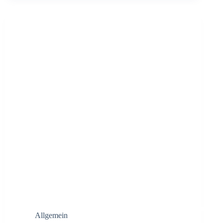
Allgemein