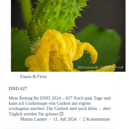
Fauna & Flora
DND #27
Mein Beitrag für DND 2024 – #27 Noch paar Tage und
kann ich Gurkensupe von Gurken aus eigene
wrzäugniss machen. Die Gurken sind noch klein… aber
Täglich werden Sie grösser.🙃
Marius Launer
11. Juli 2024
2 Kommentare