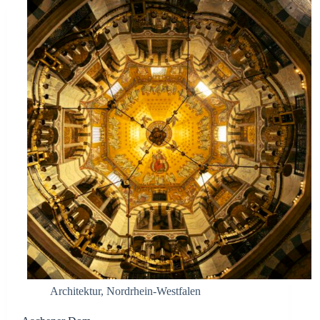
Architektur
,
Nordrhein-Westfalen