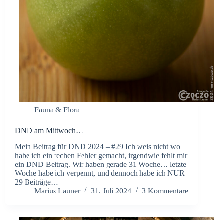
Fauna & Flora
DND am Mittwoch…
Mein Beitrag für DND 2024 – #29 Ich weis nicht wo
habe ich ein rechen Fehler gemacht, irgendwie fehlt mir
ein DND Beitrag. Wir haben gerade 31 Woche… letzte
Woche habe ich verpennt, und dennoch habe ich NUR
29 Beiträge…
Marius Launer
31. Juli 2024
3 Kommentare