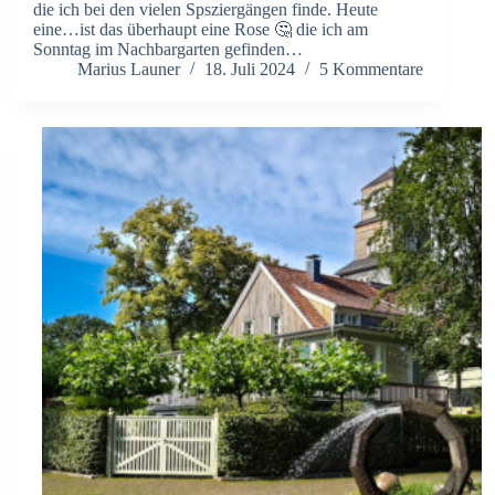
die ich bei den vielen Spsziergängen finde. Heute
eine…ist das überhaupt eine Rose 🤔 die ich am
Sonntag im Nachbargarten gefinden…
Marius Launer
18. Juli 2024
5 Kommentare