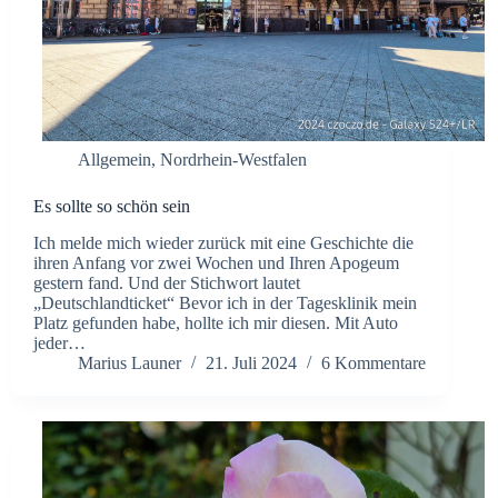
Allgemein
,
Nordrhein-Westfalen
Es sollte so schön sein
Ich melde mich wieder zurück mit eine Geschichte die
ihren Anfang vor zwei Wochen und Ihren Apogeum
gestern fand. Und der Stichwort lautet
„Deutschlandticket“ Bevor ich in der Tagesklinik mein
Platz gefunden habe, hollte ich mir diesen. Mit Auto
jeder…
Marius Launer
21. Juli 2024
6 Kommentare