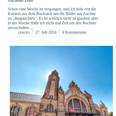
Aachener Dom
Schon eine Woche ist vergangen, und ich hole erst die
Kamera aus dem Rucksack um die Bilder aus Aachen
zu „Begutachten“. Es ist wirklich nicht zu glauben aber
in der Woche finde ich nicht mal Zeit um den Rechner
anzuschalten.…
czoczo
27. Juli 2024
8 Kommentare