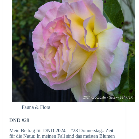
Fauna & Flora
DND #28
Mein Beitrag für DND 2024 – #28 Donnerstag.. Zeit
für die Natur. In meinen Fall sind das meisten Blumen