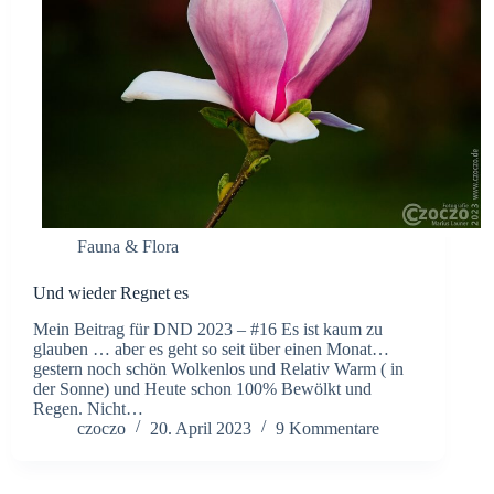
Fauna & Flora
Und wieder Regnet es
Mein Beitrag für DND 2023 – #16 Es ist kaum zu
glauben … aber es geht so seit über einen Monat…
gestern noch schön Wolkenlos und Relativ Warm ( in
der Sonne) und Heute schon 100% Bewölkt und
Regen. Nicht…
czoczo
20. April 2023
9 Kommentare