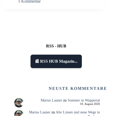
1 Kommentar
RSS - HUB
📰 RSS HUB Magazin...
NEUSTE KOMMENTARE
Marius Launer
zu
Sommer in Wuppertal
10. August 2026
Marius Launer
zu
Alte Linsen und neue Wege in