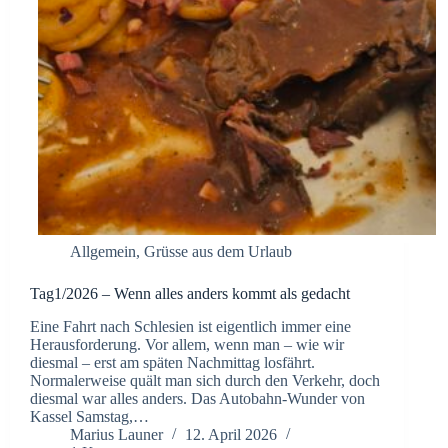
Allgemein
,
Grüsse aus dem Urlaub
Tag1/2026 – Wenn alles anders kommt als gedacht
Eine Fahrt nach Schlesien ist eigentlich immer eine
Herausforderung. Vor allem, wenn man – wie wir
diesmal – erst am späten Nachmittag losfährt.
Normalerweise quält man sich durch den Verkehr, doch
diesmal war alles anders. ​Das Autobahn-Wunder von
Kassel ​Samstag,…
Marius Launer
12. April 2026