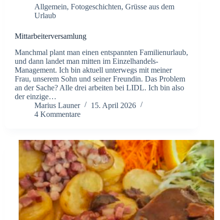
Allgemein
,
Fotogeschichten
,
Grüsse aus dem
Urlaub
Mittarbeiterversamlung
​Manchmal plant man einen entspannten Familienurlaub,
und dann landet man mitten im Einzelhandels-
Management. Ich bin aktuell unterwegs mit meiner
Frau, unserem Sohn und seiner Freundin. Das Problem
an der Sache? Alle drei arbeiten bei LIDL. ​Ich bin also
der einzige…
Marius Launer
15. April 2026
4 Kommentare