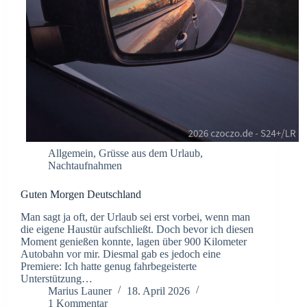
Allgemein
,
Grüsse aus dem Urlaub
,
Nachtaufnahmen
Guten Morgen Deutschland
Man sagt ja oft, der Urlaub sei erst vorbei, wenn man
die eigene Haustür aufschließt. Doch bevor ich diesen
Moment genießen konnte, lagen über 900 Kilometer
Autobahn vor mir. Diesmal gab es jedoch eine
Premiere: Ich hatte genug fahrbegeisterte
Unterstützung…
Marius Launer
18. April 2026
1 Kommentar