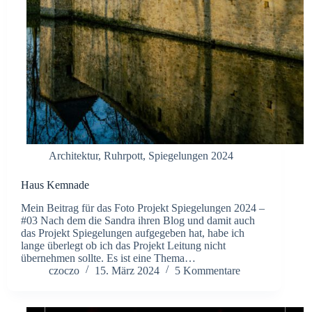
Architektur
,
Ruhrpott
,
Spiegelungen 2024
Haus Kemnade
Mein Beitrag für das Foto Projekt Spiegelungen 2024 –
#03 Nach dem die Sandra ihren Blog und damit auch
das Projekt Spiegelungen aufgegeben hat, habe ich
lange überlegt ob ich das Projekt Leitung nicht
übernehmen sollte. Es ist eine Thema…
czoczo
15. März 2024
5 Kommentare