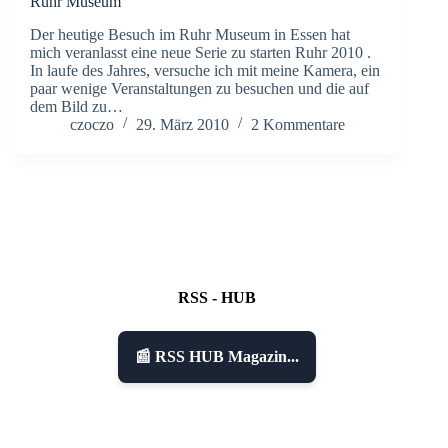
Ruhr Museum
Der heutige Besuch im Ruhr Museum in Essen hat
mich veranlasst eine neue Serie zu starten Ruhr 2010 .
In laufe des Jahres, versuche ich mit meine Kamera, ein
paar wenige Veranstaltungen zu besuchen und die auf
dem Bild zu…
czoczo
29. März 2010
2 Kommentare
RSS - HUB
📰 RSS HUB Magazin...