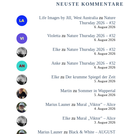
NEUSTE KOMMENTARE
Life Images by Jill, West Australia
zu
Nature
Thursday 2026 – #32
6. August 2026
Violetta
zu
Nature Thursday 2026 – #32
6. August 2026
Elke
zu
Nature Thursday 2026 – #32
6. August 2026
Anke
zu
Nature Thursday 2026 – #32
6. August 2026
Elke
zu
Der krumme Spiegel der Zeit
5. August 2026
Martin
zu
Sommer in Wuppertal
5. August 2026
Marius Launer
zu
Mural „Viktor“ – Alice
4. August 2026
Elke
zu
Mural „Viktor“ – Alice
3. August 2026
Marius Launer
zu
Black & White – AUGUST