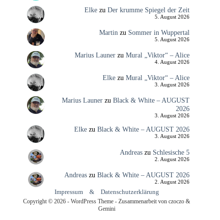
Elke
zu
Der krumme Spiegel der Zeit
5. August 2026
Martin
zu
Sommer in Wuppertal
5. August 2026
Marius Launer
zu
Mural „Viktor“ – Alice
4. August 2026
Elke
zu
Mural „Viktor“ – Alice
3. August 2026
Marius Launer
zu
Black & White – AUGUST
2026
3. August 2026
Elke
zu
Black & White – AUGUST 2026
3. August 2026
Andreas
zu
Schlesische 5
2. August 2026
Andreas
zu
Black & White – AUGUST 2026
2. August 2026
Impressum
&
Datenschutzerklärung
Copyright © 2026 - WordPress Theme - Zusammenarbeit von czoczo &
Gemini