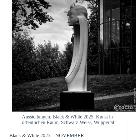
Ausstellungen
,
Black & White 2025
,
Kunst in
öffentlichen Raum
,
Schwarz-Weiss
,
Wuppertal
Black & White 2025 – NOVEMBER