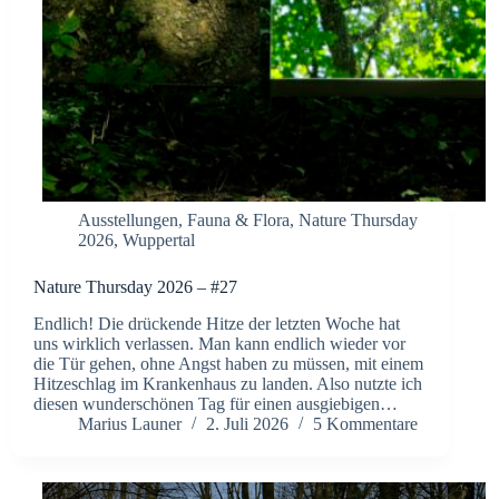
Ausstellungen
,
Fauna & Flora
,
Nature Thursday
2026
,
Wuppertal
Nature Thursday 2026 – #27
Endlich! Die drückende Hitze der letzten Woche hat
uns wirklich verlassen. Man kann endlich wieder vor
die Tür gehen, ohne Angst haben zu müssen, mit einem
Hitzeschlag im Krankenhaus zu landen. Also nutzte ich
diesen wunderschönen Tag für einen ausgiebigen…
Marius Launer
2. Juli 2026
5 Kommentare