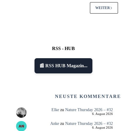
WEITER
RSS - HUB
📰 RSS HUB Magazin...
NEUSTE KOMMENTARE
Elke
zu
Nature Thursday 2026 – #32
6. August 2026
Anke
zu
Nature Thursday 2026 – #32
6. August 2026