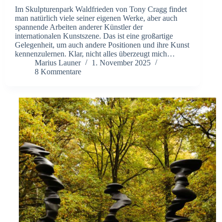
Im Skulpturenpark Waldfrieden von Tony Cragg findet
man natürlich viele seiner eigenen Werke, aber auch
spannende Arbeiten anderer Künstler der
internationalen Kunstszene. Das ist eine großartige
Gelegenheit, um auch andere Positionen und ihre Kunst
kennenzulernen. Klar, nicht alles überzeugt mich…
Marius Launer
1. November 2025
8 Kommentare