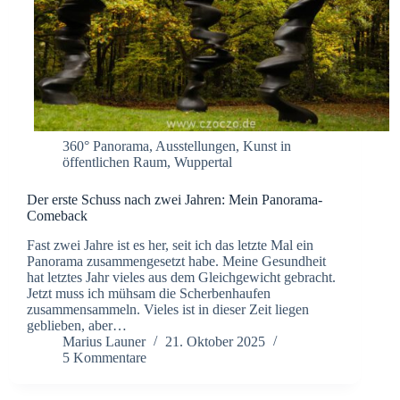
360° Panorama
,
Ausstellungen
,
Kunst in
öffentlichen Raum
,
Wuppertal
Der erste Schuss nach zwei Jahren: Mein Panorama-
Comeback
Fast zwei Jahre ist es her, seit ich das letzte Mal ein
Panorama zusammengesetzt habe. Meine Gesundheit
hat letztes Jahr vieles aus dem Gleichgewicht gebracht.
Jetzt muss ich mühsam die Scherbenhaufen
zusammensammeln. Vieles ist in dieser Zeit liegen
geblieben, aber…
Marius Launer
21. Oktober 2025
5 Kommentare