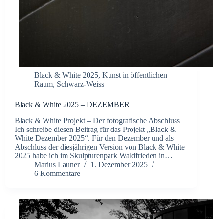
Black & White 2025
,
Kunst in öffentlichen
Raum
,
Schwarz-Weiss
Black & White 2025 – DEZEMBER
Black & White Projekt – Der fotografische Abschluss
Ich schreibe diesen Beitrag für das Projekt „Black &
White Dezember 2025“. Für den Dezember und als
Abschluss der diesjährigen Version von Black & White
2025 habe ich im Skulpturenpark Waldfrieden in…
Marius Launer
1. Dezember 2025
6 Kommentare