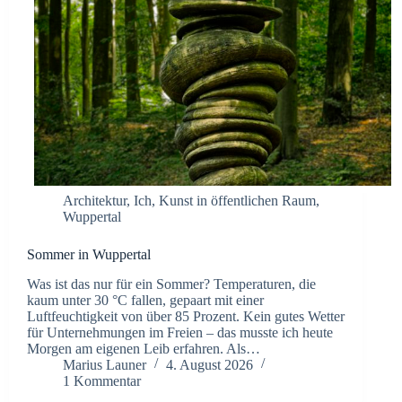
Architektur
,
Ich
,
Kunst in öffentlichen Raum
,
Wuppertal
Sommer in Wuppertal
Was ist das nur für ein Sommer? Temperaturen, die
kaum unter 30 °C fallen, gepaart mit einer
Luftfeuchtigkeit von über 85 Prozent. Kein gutes Wetter
für Unternehmungen im Freien – das musste ich heute
Morgen am eigenen Leib erfahren. Als…
Marius Launer
4. August 2026
1 Kommentar