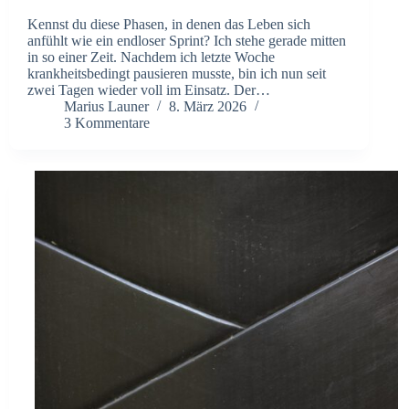
Kennst du diese Phasen, in denen das Leben sich
anfühlt wie ein endloser Sprint? Ich stehe gerade mitten
in so einer Zeit. Nachdem ich letzte Woche
krankheitsbedingt pausieren musste, bin ich nun seit
zwei Tagen wieder voll im Einsatz. Der…
Marius Launer
8. März 2026
3 Kommentare