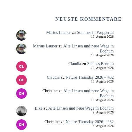
NEUSTE KOMMENTARE
Marius Launer
zu
Sommer in Wuppertal
10. August 2026
Marius Launer
zu
Alte Linsen und neue Wege in
Bochum
10. August 2026
Claudia
zu
Schloss Benrath
10. August 2026
Claudia
zu
Nature Thursday 2026 – #32
10. August 2026
Christine
zu
Alte Linsen und neue Wege in
Bochum
10. August 2026
Elke
zu
Alte Linsen und neue Wege in Bochum
9. August 2026
Christine
zu
Nature Thursday 2026 – #32
8. August 2026