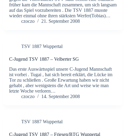
früher kam die Mannschaft zusammen, um sich langsam
auf das Spiel vorzubereiten . Die TSV 1887 musste
wieder einmal ohne ihren stärksten Werfer(Tobias)…
czoczo
21. September 2008
TSV 1887 Wuppertal
C-Jugend TSV 1887 – Velberter SG
Das erste Auswärtsspiel unsere C-Jugend Mannschaft
ist vorbei . Tugai , hat sich bereit erklärt, die Lücke im
Tor zu schließen . Große Erwartung haben wir nicht
gehabt , aber wenigstens die Art und weise wie man
letzte Woche verloren…
czoczo
14. September 2008
TSV 1887 Wuppertal
C-Jugend TSV 1887 – Friesen/BTG Wuppertal