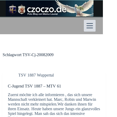
Zum
Inhalt
springen
Schlagwort
TSV-Cj-20082009
TSV 1887 Wuppertal
C-Jugend TSV 1887 – MTV 61
Zuerst möchte ich alle informieren , das sich unsere
Mannschaft verkleinert hat. Marc, Robin und Marwin
werden nicht mehr mitspielen.Wir danken ihnen für
ihren Einsatz. Heute haben unsere Jungs ein glanzvolles
Spiel hingelegt. Man sah das sich das intensive