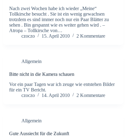
Nach zwei Wochen habe ich wieder „Meine“
Tollkirsche besucht . Sie ist ein wenig gewachsen
trotzdem es sind immer noch nur ein Paar Blätter zu
sehen . Bin gespannt wie es weiter gehen wird . –
Atropa – Tollkirsche von…
czoczo
15. April 2010
2 Kommentare
Allgemein
Bitte nicht in die Kamera schauen
Vor ein paar Tagen war ich zeuge wie entstehen Bilder
für ein TV Bericht.
czoczo
14. April 2010
2 Kommentare
Allgemein
Gute Aussiecht für die Zukunft