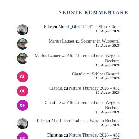
NEUSTE KOMMENTARE
Elke
zu
Mural „Ohne Titel“ – Slim Safont
10. August 2026
Marius Launer
zu
Sommer in Wuppertal
10. August 2026
Marius Launer
zu
Alte Linsen und neue Wege in
Bochum
10. August 2026
Claudia
zu
Schloss Benrath
10. August 2026
Claudia
zu
Nature Thursday 2026 – #32
10. August 2026
Christine
zu
Alte Linsen und neue Wege in
Bochum
10. August 2026
Elke
zu
Alte Linsen und neue Wege in Bochum
9. August 2026
Christine
zu
Nature Thursday 2026 – #32