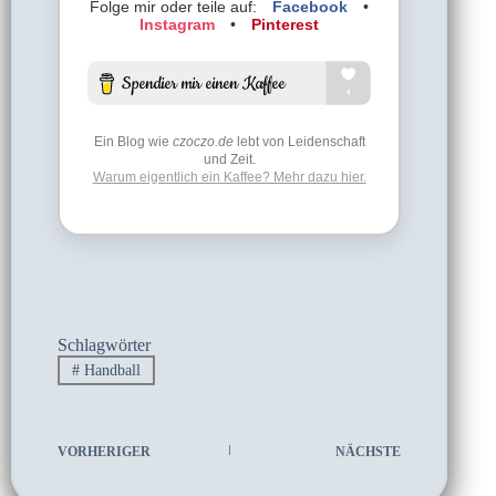
Folge mir oder teile auf:
Facebook
•
Instagram
•
Pinterest
Ein Blog wie
czoczo.de
lebt von Leidenschaft
und Zeit.
Warum eigentlich ein Kaffee? Mehr dazu hier.
Schlagwörter
#
Handball
VORHERIGER
NÄCHSTE