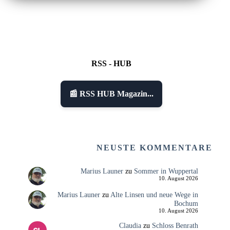
RSS - HUB
📰 RSS HUB Magazin...
NEUSTE KOMMENTARE
Marius Launer
zu
Sommer in Wuppertal
10. August 2026
Marius Launer
zu
Alte Linsen und neue Wege in
Bochum
10. August 2026
Claudia
zu
Schloss Benrath