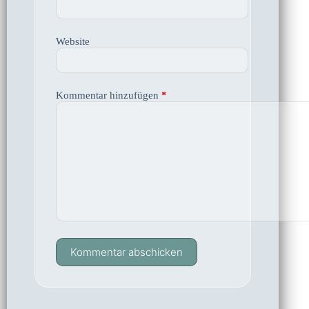
Website
Kommentar hinzufügen
*
Kommentar abschicken