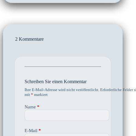
2 Kommentare
Schreiben Sie einen Kommentar
Ihre E-Mail-Adresse wird nicht veröffentlicht.
Erforderliche Felder s
mit
*
markiert
Name
*
E-Mail
*