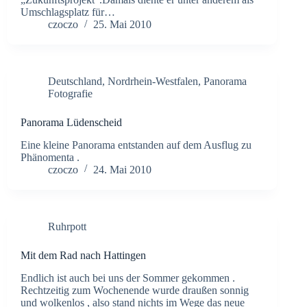
Umschlagsplatz für…
czoczo
25. Mai 2010
Deutschland
,
Nordrhein-Westfalen
,
Panorama
Fotografie
Panorama Lüdenscheid
Eine kleine Panorama entstanden auf dem Ausflug zu
Phänomenta .
czoczo
24. Mai 2010
Ruhrpott
Mit dem Rad nach Hattingen
Endlich ist auch bei uns der Sommer gekommen .
Rechtzeitig zum Wochenende wurde draußen sonnig
und wolkenlos , also stand nichts im Wege das neue