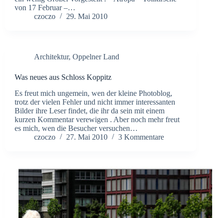
von 17 Februar –…
czoczo
29. Mai 2010
Architektur
,
Oppelner Land
Was neues aus Schloss Koppitz
Es freut mich ungemein, wen der kleine Photoblog,
trotz der vielen Fehler und nicht immer interessanten
Bilder ihre Leser findet, die ihr da sein mit einem
kurzen Kommentar verewigen . Aber noch mehr freut
es mich, wen die Besucher versuchen…
czoczo
27. Mai 2010
3 Kommentare