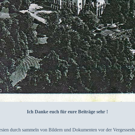
Ich Danke euch für eure Beiträge sehr !
lesien durch sammeln von Bildern und Dokumenten vor der Vergessenhei