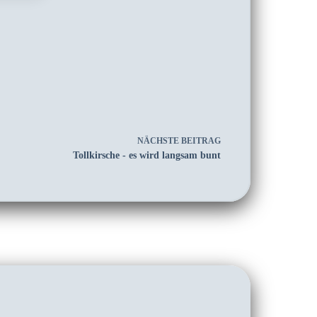
NÄCHSTE
BEITRAG
Tollkirsche - es wird langsam bunt