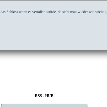
das Schloss wenn es verfallen würde, da sieht man wieder wie wichtig s
RSS - HUB