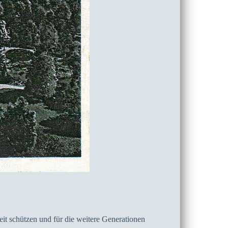
t schützen und für die weitere Generationen