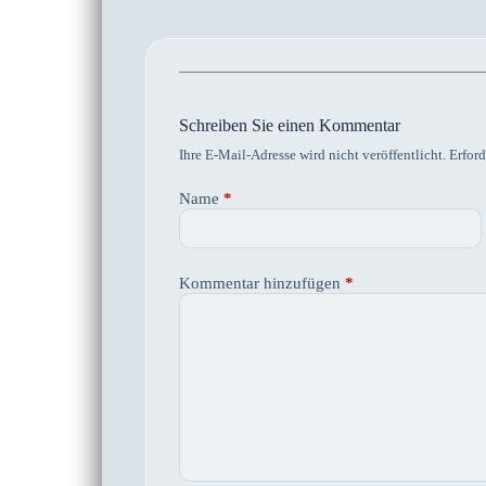
Schreiben Sie einen Kommentar
Ihre E-Mail-Adresse wird nicht veröffentlicht.
Erford
Name
*
Kommentar hinzufügen
*