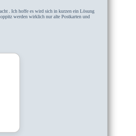
acht . Ich hoffe es wird sich in kurzen ein Lösung
ppitz werden wirklich nur alte Postkarten und