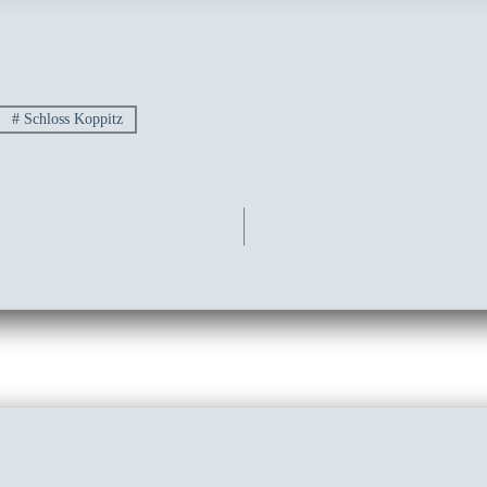
#
Schloss Koppitz