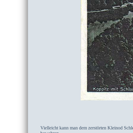
Vielleicht kann man dem zerstörten Kleinod Sch