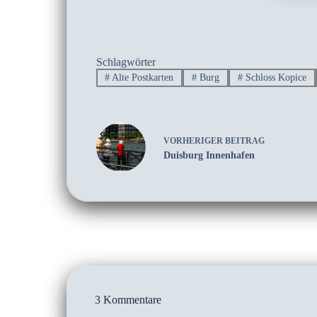
Schlagwörter
#
Alte Postkarten
#
Burg
#
Schloss Kopice
VORHERIGER
BEITRAG
Duisburg Innenhafen
3 Kommentare