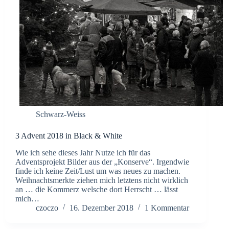
Schwarz-Weiss
3 Advent 2018 in Black & White
Wie ich sehe dieses Jahr Nutze ich für das
Adventsprojekt Bilder aus der „Konserve“. Irgendwie
finde ich keine Zeit/Lust um was neues zu machen.
Weihnachtsmerkte ziehen mich letztens nicht wirklich
an … die Kommerz welsche dort Herrscht … lässt
mich…
czoczo
16. Dezember 2018
1 Kommentar